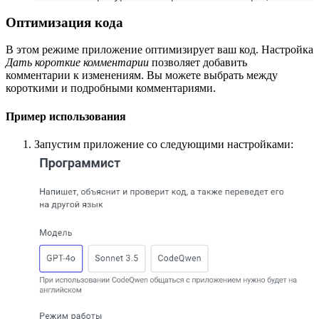
Оптимизация кода
В этом режиме приложение оптимизирует ваш код. Настройка
Дать короткие комментарии
позволяет добавить
комментарии к изменениям. Вы можете выбрать между
короткими и подробными комментариями.
Пример использования
Запустим приложение со следующими настройками: