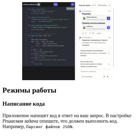
Режимы работы
Написание кода
Приложение напишет код в ответ на ваш запрос. В настройке
Решаемая задача
опишите, что должен выполнить код.
Например,
.
Парсинг файлов JSON