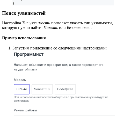
}
Поиск уязвимостей
Настройка
Тип уязвимости
позволяет указать тип уязвимости,
которую нужно найти:
Память
или
Безопасность
.
Пример использования
Запустим приложение со следующими настройками: