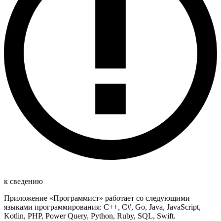
к сведению
Приложение «Программист» работает со следующими
языками программирования: C++, C#, Go, Java, JavaScript,
Kotlin, PHP, Power Query, Python, Ruby, SQL, Swift.