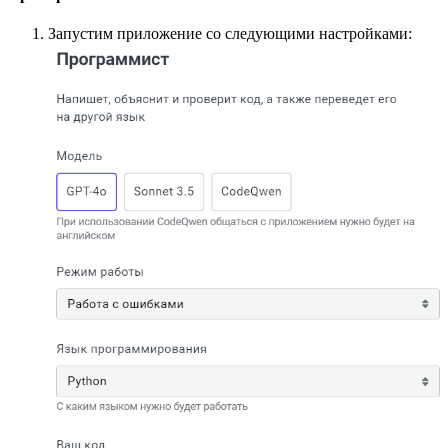
Запустим приложение со следующими настройками: