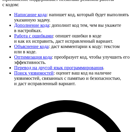
с кодом:
Написание кода
: напишет код, который будет выполнять
указанную задачу.
Дополнение кода
: дополнит код тем, чем вы укажете
в настройках.
Работа с ошибками
: опишет ошибки в коде
и как их исправить, даст исправленный вариант.
Объяснение кода
: даст комментарии к коду: текстом
или в коде.
Оптимизация кода
: преобразует код, чтобы улучшить его
эффективность.
Перевод на другой язык программирования
.
Поиск уязвимостей
: оценит ваш код на наличие
уязвимостей, связанных с памятью и безопасностью,
и даст исправленный вариант.