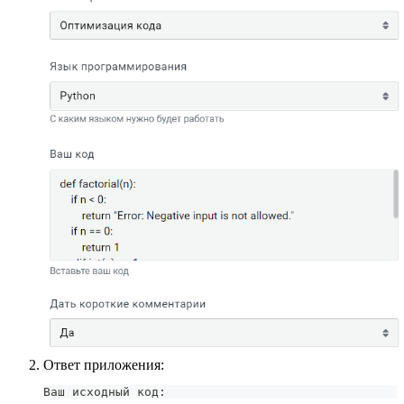
Ответ приложения:
Ваш исходный код: