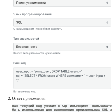
Ответ приложения:
Ваш текущий код уязвим к SQL-инъекциям. Пользовате
быть использован для выполнения произвольных SQL-з