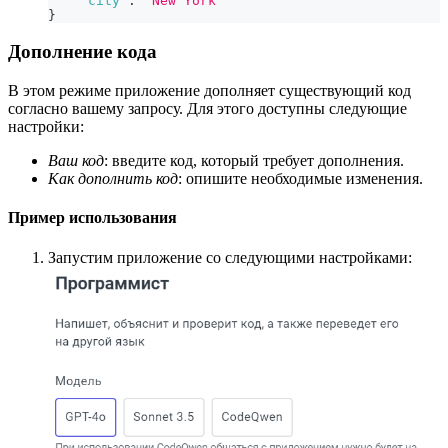
"city"
:
"New York"
}
Дополнение кода
В этом режиме приложение дополняет существующий код
согласно вашему запросу. Для этого доступны следующие
настройки:
Ваш код
: введите код, который требует дополнения.
Как дополнить код
: опишите необходимые изменения.
Пример использования
Запустим приложение со следующими настройками: