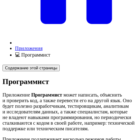
Приложения
💻 Программист
Содержание этой страницы
Программист
Приложение
Программист
может написать, объяснить
и проверить код, а также перевести его на другой язык. Оно
будет полезно разработчикам, тестировщикам, аналитикам
и исследователям данных, а также специалистам, которые
не владеют навыками программирования, но периодически
сталкиваются с кодом в своей работе, например: технической
поддержке или техническим писателям.
Приложение поддерживает несколько режимов работы