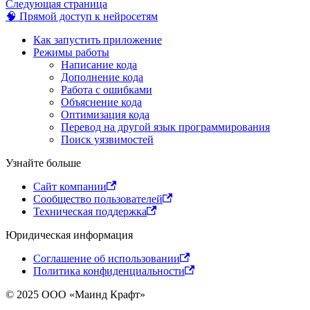
Следующая страница
🧠 Прямой доступ к нейросетям
Как запустить приложение
Режимы работы
Написание кода
Дополнение кода
Работа с ошибками
Объяснение кода
Оптимизация кода
Перевод на другой язык программирования
Поиск уязвимостей
Узнайте больше
Сайт компании
Сообщество пользователей
Техническая поддержка
Юридическая информация
Соглашение об использовании
Политика конфиденциальности
© 2025 ООО «Маинд Крафт»