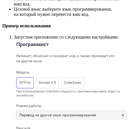
ваш код.
Целевой язык
: выберите язык программирования,
на который нужно перевести ваш код.
Пример использования
Запустим приложение со следующими настройками: