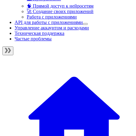
🧠 Прямой доступ к нейросетям
🚀 Создание своих приложений
Работа с приложениями
API для работы с приложениями
Управление аккаунтом и расходами
Техническая поддержка
Частые проблемы