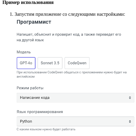
Пример использования
Запустим приложение со следующими настройками: