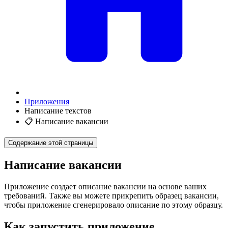
Приложения
Написание текстов
📋 Написание вакансии
Содержание этой страницы
Написание вакансии
Приложение создает описание вакансии на основе ваших
требований. Также вы можете прикрепить образец вакансии,
чтобы приложение сгенерировало описание по этому образцу.
Как запустить приложение