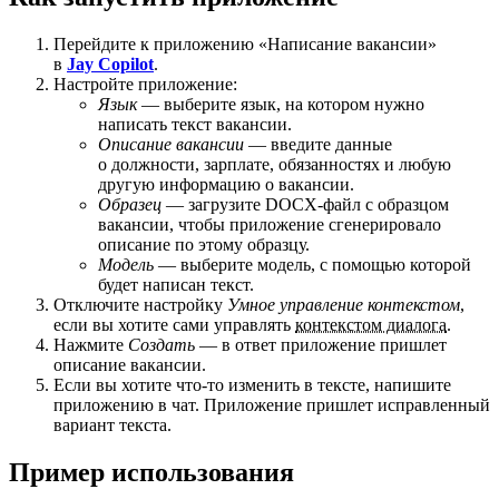
Перейдите к приложению «Написание вакансии»
в
Jay Copilot
.
Настройте приложение:
Язык
— выберите язык, на котором нужно
написать текст вакансии.
Описание вакансии
— введите данные
о должности, зарплате, обязанностях и любую
другую информацию о вакансии.
Образец
— загрузите DOCX-файл с образцом
вакансии, чтобы приложение сгенерировало
описание по этому образцу.
Модель
— выберите модель, с помощью которой
будет написан текст.
Отключите настройку
Умное управление контекстом
,
если вы хотите сами управлять
контекстом диалога
.
Нажмите
Создать
— в ответ приложение пришлет
описание вакансии.
Если вы хотите что-то изменить в тексте, напишите
приложению в чат. Приложение пришлет исправленный
вариант текста.
Пример использования