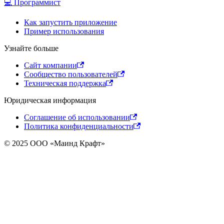
💻 Программист
Как запустить приложение
Пример использования
Узнайте больше
Сайт компании
Сообщество пользователей
Техническая поддержка
Юридическая информация
Соглашение об использовании
Политика конфиденциальности
© 2025 ООО «Маинд Крафт»