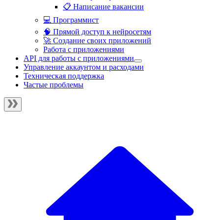
📋 Написание вакансии
💻 Программист
🧠 Прямой доступ к нейросетям
🚀 Создание своих приложений
Работа с приложениями
API для работы с приложениями
Управление аккаунтом и расходами
Техническая поддержка
Частые проблемы