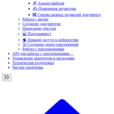
🔎 Анализ файлов
✍️ Помощник редактора
🔀 Сверка разных редакций документа
Работа с медиа
Создание документов
Написание текстов
💻 Программист
🧠 Прямой доступ к нейросетям
🚀 Создание своих приложений
Работа с приложениями
API для работы с приложениями
Управление аккаунтом и расходами
Техническая поддержка
Частые проблемы