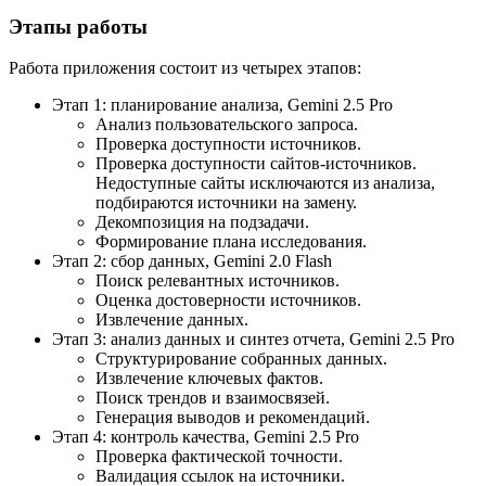
Этапы работы
Работа приложения состоит из четырех этапов:
Этап 1: планирование анализа, Gemini 2.5 Pro
Анализ пользовательского запроса.
Проверка доступности источников.
Проверка доступности сайтов-источников.
Недоступные сайты исключаются из анализа,
подбираются источники на замену.
Декомпозиция на подзадачи.
Формирование плана исследования.
Этап 2: сбор данных, Gemini 2.0 Flash
Поиск релевантных источников.
Оценка достоверности источников.
Извлечение данных.
Этап 3: анализ данных и синтез отчета, Gemini 2.5 Pro
Структурирование собранных данных.
Извлечение ключевых фактов.
Поиск трендов и взаимосвязей.
Генерация выводов и рекомендаций.
Этап 4: контроль качества, Gemini 2.5 Pro
Проверка фактической точности.
Валидация ссылок на источники.