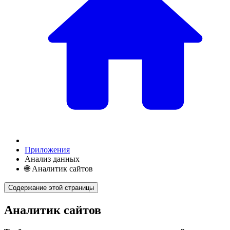
Приложения
Анализ данных
🌐 Аналитик сайтов
Содержание этой страницы
Аналитик сайтов