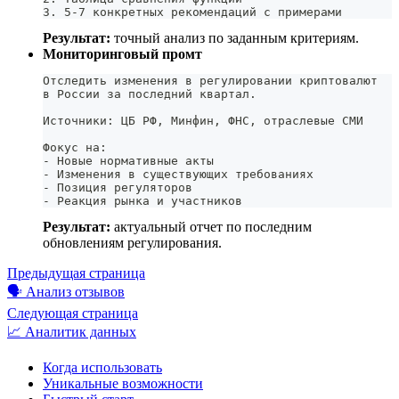
3. 5-7 конкретных рекомендаций с примерами
Результат:
точный анализ по заданным критериям.
Мониторинговый промт
Отследить изменения в регулировании криптовалют
в России за последний квартал.
Источники: ЦБ РФ, Минфин, ФНС, отраслевые СМИ
Фокус на:
- Новые нормативные акты
- Изменения в существующих требованиях
- Позиция регуляторов
- Реакция рынка и участников
Результат:
актуальный отчет по последним
обновлениям регулирования.
Предыдущая страница
🗣️ Анализ отзывов
Следующая страница
📈 Аналитик данных
Когда использовать
Уникальные возможности