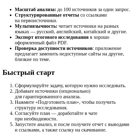
Масштаб анализа:
до 100 источников за один запрос.
Структурированные отчеты
со ссылками
на первоисточники.
Мультиязычность:
читает источники на разных
языках — русский, английский, китайский и другие.
Экспорт итогового исследования
в хорошо
оформленный файл PDF.
Проверка доступности источников
: приложение
предлагает заменить недоступные сайты на другие,
близкие по теме.
Быстрый старт
Сформулируйте задачу, которую нужно исследовать.
Добавьте источники (опционально)
для гарантированного анализа.
Нажмите «Подготовить план», чтобы получить
структуру исследования.
Согласуйте план — доработайте в чате
при необходимости.
Запустите анализ, и после получите отчет с выводами
и ссылками, а также ссылку на скачивание.