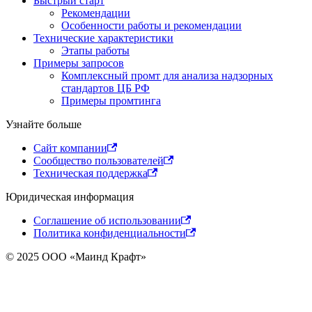
Быстрый старт
Рекомендации
Особенности работы и рекомендации
Технические характеристики
Этапы работы
Примеры запросов
Комплексный промт для анализа надзорных
стандартов ЦБ РФ
Примеры промтинга
Узнайте больше
Сайт компании
Сообщество пользователей
Техническая поддержка
Юридическая информация
Соглашение об использовании
Политика конфиденциальности
© 2025 ООО «Маинд Крафт»