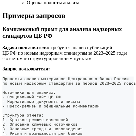
Оценка полноты анализа.
Примеры запросов
Комплексный промт для анализа надзорных
стандартов ЦБ РФ
Задача пользователя:
требуется анализ публикаций
ЦБ РФ по новым надзорным стандартам за 2023–2025 годы
с отчетом по структурированным пунктам.
Запрос пользователя:
Провести анализ материалов Центрального банка России
по новым надзорным стандартам за период 2023–2025 годов
Источники для анализа:
- Официальный сайт ЦБ РФ
- Нормативные документы и письма
- Пресс-релизы и официальные комментарии
Структура отчета:
1. Краткое резюме изменений
2. Описание ключевых источников
3. Основные тренды и нововведения
4. Риски и возможности для банков