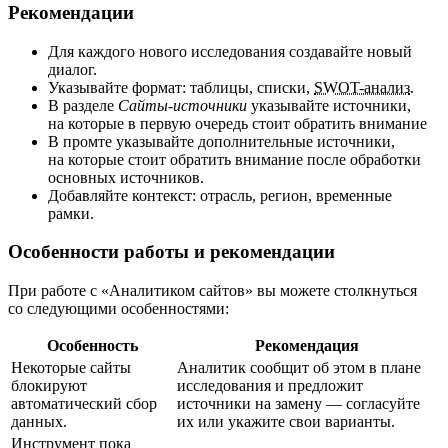
Рекомендации
Для каждого нового исследования создавайте новый
диалог.
Указывайте формат: таблицы, списки,
SWOT-анализ
.
В разделе
Сайты-источники
указывайте источники,
на которые в первую очередь стоит обратить внимание
В промте указывайте дополнительные источники,
на которые стоит обратить внимание после обработки
основных источников.
Добавляйте контекст: отрасль, регион, временные
рамки.
Особенности работы и рекомендации
При работе с «Аналитиком сайтов» вы можете столкнуться
со следующими особенностями:
Особенность
Рекомендация
Некоторые сайты
Аналитик сообщит об этом в плане
блокируют
исследования и предложит
автоматический сбор
источники на замену — согласуйте
данных.
их или укажите свои варианты.
Инструмент пока