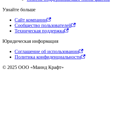
Узнайте больше
Сайт компании
Сообщество пользователей
Техническая поддержка
Юридическая информация
Соглашение об использовании
Политика конфиденциальности
© 2025 ООО «Маинд Крафт»