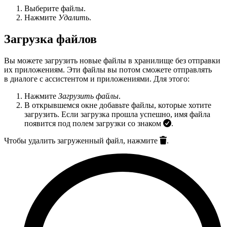
Выберите файлы.
Нажмите
Удалить
.
Загрузка файлов
Вы можете загрузить новые файлы в хранилище без отправки
их приложениям. Эти файлы вы потом сможете отправлять
в диалоге с ассистентом и приложениями. Для этого:
Нажмите
Загрузить файлы
.
В открывшемся окне добавьте файлы, которые хотите
загрузить. Если загрузка прошла успешно, имя файла
появится под полем загрузки со знаком
.
Чтобы удалить загруженный файл, нажмите
.