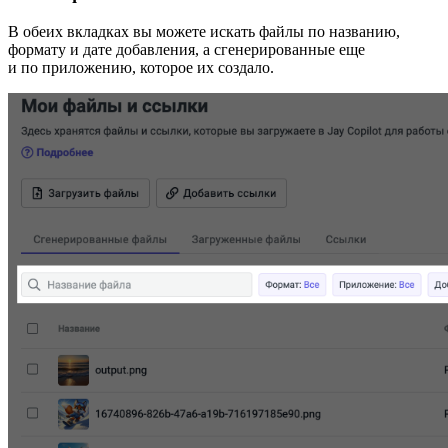
В обеих вкладках вы можете искать файлы по названию,
формату и дате добавления, а сгенерированные еще
и по приложению, которое их создало.