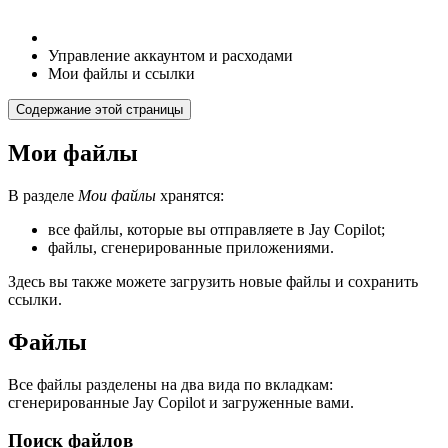
Управление аккаунтом и расходами
Мои файлы и ссылки
Содержание этой страницы
Мои файлы
В разделе
Мои файлы
хранятся:
все файлы, которые вы отправляете в Jay Copilot;
файлы, сгенерированные приложениями.
Здесь вы также можете загрузить новые файлы и сохранить
ссылки.
Файлы
Все файлы разделены на два вида по вкладкам:
сгенерированные Jay Copilot и загруженные вами.
Поиск файлов