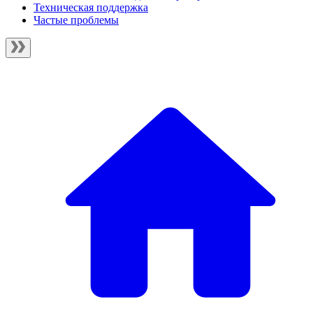
Техническая поддержка
Частые проблемы