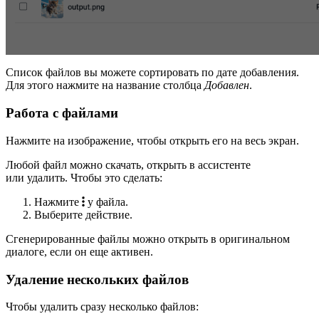
Список файлов вы можете сортировать по дате добавления.
Для этого нажмите на название столбца
Добавлен
.
Работа с файлами
Нажмите на изображение, чтобы открыть его на весь экран.
Любой файл можно скачать, открыть в ассистенте
или удалить. Чтобы это сделать:
Нажмите
у файла.
Выберите действие.
Сгенерированные файлы можно открыть в оригинальном
диалоге, если он еще активен.
Удаление нескольких файлов
Чтобы удалить сразу несколько файлов: