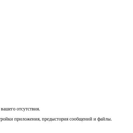
вашего отсутствия.
стройки приложения, предыстория сообщений и файлы.