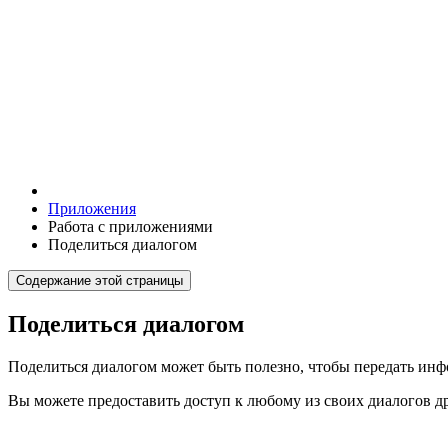
Приложения
Работа с приложениями
Поделиться диалогом
Содержание этой страницы
Поделиться диалогом
Поделиться диалогом может быть полезно, чтобы передать инф
Вы можете предоставить доступ к любому из своих диалогов д