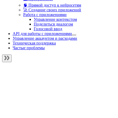
🧠 Прямой доступ к нейросетям
🚀 Создание своих приложений
Работа с приложениями
Управление контекстом
Поделиться диалогом
Голосовой ввод
API для работы с приложениями
Управление аккаунтом и расходами
Техническая поддержка
Частые проблемы