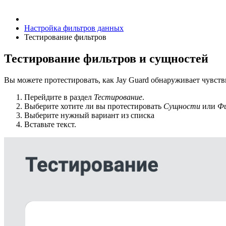
Настройка фильтров данных
Тестирование фильтров
Тестирование фильтров и сущностей
Вы можете протестировать, как Jay Guard обнаруживает чувств
Перейдите в раздел
Тестирование
.
Выберите хотите ли вы протестировать
Сущности
или
Ф
Выберите нужный вариант из списка
Вставьте текст.