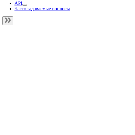
API
Часто задаваемые вопросы